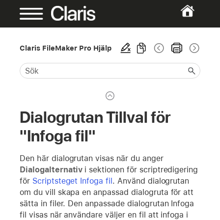
Claris FileMaker Pro Hjälp
Dialogrutan Tillval för
"Infoga fil"
Den här dialogrutan visas när du anger
Dialogalternativ
i sektionen för scriptredigering
för
Scriptsteget Infoga fil
. Använd dialogrutan
om du vill skapa en anpassad dialogruta för att
sätta in filer. Den anpassade dialogrutan Infoga
fil visas när användare väljer en fil att infoga i