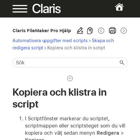
Claris FileMaker Pro Hjälp
Automatisera uppgifter med scripts
>
Skapa och
redigera script
>
Kopiera och klistra in script
Kopiera och klistra in
script
I Scriptfönster markerar du scriptet,
scriptmappen eller scriptsteget som du vill
kopiera och välj sedan menyn
Redigera
>