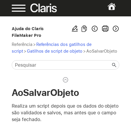
Ajuda do Claris
FileMaker Pro
Referência
>
Referências dos gatilhos de
script
>
Gatilhos de script de objeto
>
AoSalvarObjeto
AoSalvarObjeto
Realiza um script depois que os dados do objeto
são validados e salvos, mas antes que o campo
seja fechado.