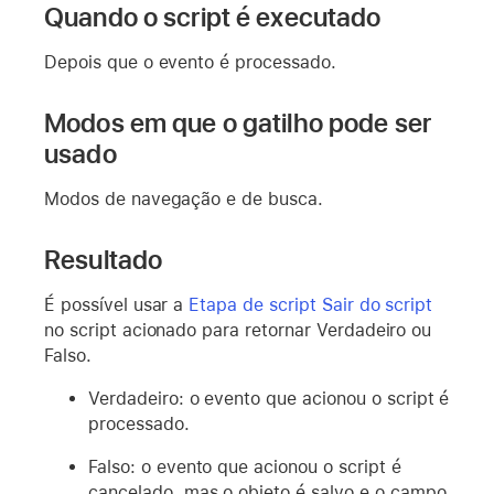
Quando o script é executado
Depois que o evento é processado.
Modos em que o gatilho pode ser
usado
Modos de navegação e de busca.
Resultado
É possível usar a
Etapa de script Sair do script
no script acionado para retornar Verdadeiro ou
Falso.
Verdadeiro: o evento que acionou o script é
processado.
Falso: o evento que acionou o script é
cancelado, mas o objeto é salvo e o campo