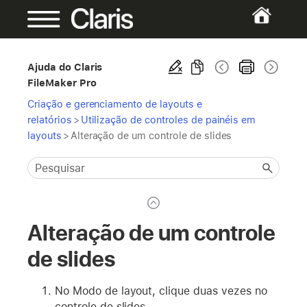
Ajuda do Claris
FileMaker Pro
Criação e gerenciamento de layouts e
relatórios
>
Utilização de controles de painéis em
layouts
>
Alteração de um controle de slides
Alteração de um controle
de slides
No Modo de layout, clique duas vezes no
controle de slides.