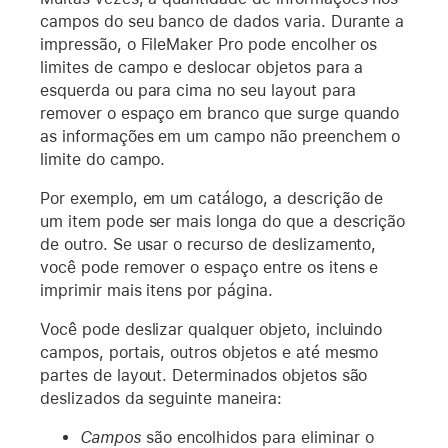
campos do seu banco de dados varia. Durante a
impressão, o FileMaker Pro pode encolher os
limites de campo e deslocar objetos para a
esquerda ou para cima no seu layout para
remover o espaço em branco que surge quando
as informações em um campo não preenchem o
limite do campo.
Por exemplo, em um catálogo, a descrição de
um item pode ser mais longa do que a descrição
de outro. Se usar o recurso de deslizamento,
você pode remover o espaço entre os itens e
imprimir mais itens por página.
Você pode deslizar qualquer objeto, incluindo
campos, portais, outros objetos e até mesmo
partes de layout. Determinados objetos são
deslizados da seguinte maneira:
Campos
são encolhidos para eliminar o