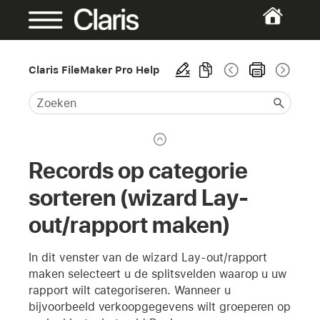
Claris FileMaker Pro Help
Records op categorie
sorteren (wizard Lay-
out/rapport maken)
In dit venster van de wizard Lay-out/rapport
maken selecteert u de splitsvelden waarop u uw
rapport wilt categoriseren. Wanneer u
bijvoorbeeld verkoopgegevens wilt groeperen op