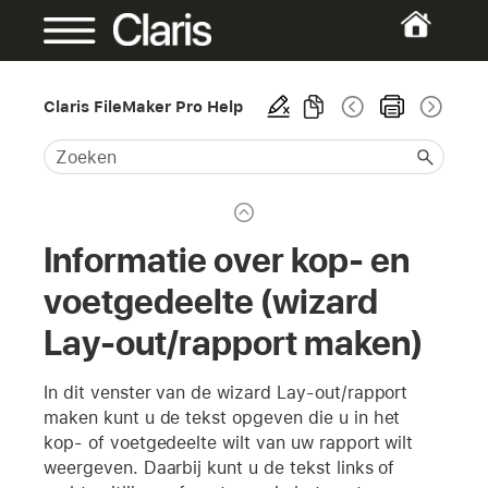
Claris FileMaker Pro Help
Informatie over kop- en
voetgedeelte (wizard
Lay-out/rapport maken)
In dit venster van de wizard Lay-out/rapport
maken kunt u de tekst opgeven die u in het
kop- of voetgedeelte wilt van uw rapport wilt
weergeven. Daarbij kunt u de tekst links of