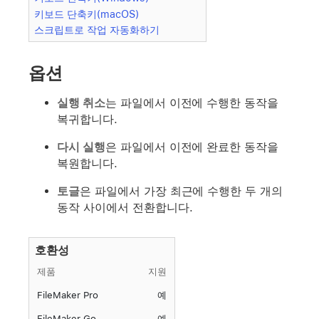
키보드 단축키(macOS)
스크립트로 작업 자동화하기
옵션
실행 취소
는 파일에서 이전에 수행한 동작을
복귀합니다.
다시 실행
은 파일에서 이전에 완료한 동작을
복원합니다.
토글
은 파일에서 가장 최근에 수행한 두 개의
동작 사이에서 전환합니다.
호환성
제품
지원
FileMaker Pro
예
FileMaker Go
예