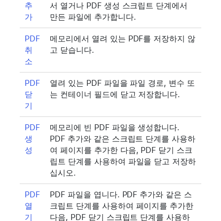
추
서 열거나 PDF 생성 스크립트 단계에서
가
만든 파일에 추가합니다.
PDF
메모리에서 열려 있는 PDF를 저장하지 않
취
고 닫습니다.
소
PDF
열려 있는 PDF 파일을 파일 경로, 변수 또
닫
는 컨테이너 필드에 닫고 저장합니다.
기
PDF
메모리에 빈 PDF 파일을 생성합니다.
생
PDF 추가와 같은 스크립트 단계를 사용하
성
여 페이지를 추가한 다음, PDF 닫기 스크
립트 단계를 사용하여 파일을 닫고 저장하
십시오.
PDF
PDF 파일을 엽니다. PDF 추가와 같은 스
열
크립트 단계를 사용하여 페이지를 추가한
기
다음, PDF 닫기 스크립트 단계를 사용하