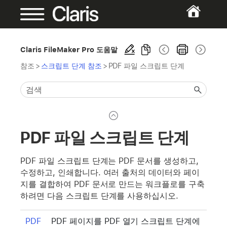
Claris FileMaker Pro 도움말
참조
>
스크립트 단계 참조
>
PDF 파일 스크립트 단계
PDF 파일 스크립트 단계
PDF 파일 스크립트 단계는 PDF 문서를 생성하고,
수정하고, 인쇄합니다. 여러 출처의 데이터와 페이
지를 결합하여 PDF 문서로 만드는 워크플로를 구축
하려면 다음 스크립트 단계를 사용하십시오.
PDF
PDF 페이지를 PDF 열기 스크립트 단계에