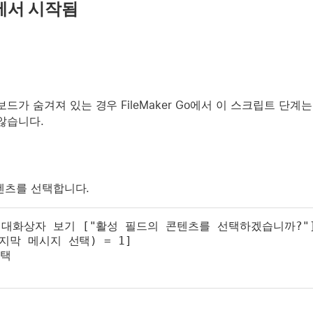
에서 시작됨
드가 숨겨져 있는 경우 FileMaker Go에서 이 스크립트 단계
않습니다.
텐츠를 선택합니다.
 대화상자 보기 ["활성 필드의 콘텐츠를 선택하겠습니까?"
마지막 메시지 선택) = 1]
선택