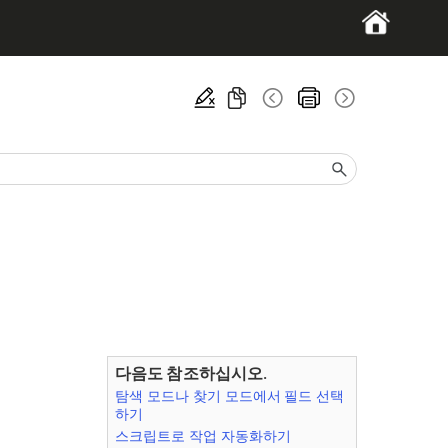
다음도 참조하십시오.
탐색 모드나 찾기 모드에서 필드 선택
하기
스크립트로 작업 자동화하기