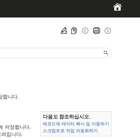
장합니다.
다음도 참조하십시오.
레코드에 데이터 복사 및 이동하기
에 저장합니다.
스크립트로 작업 자동화하기
오려집니다.