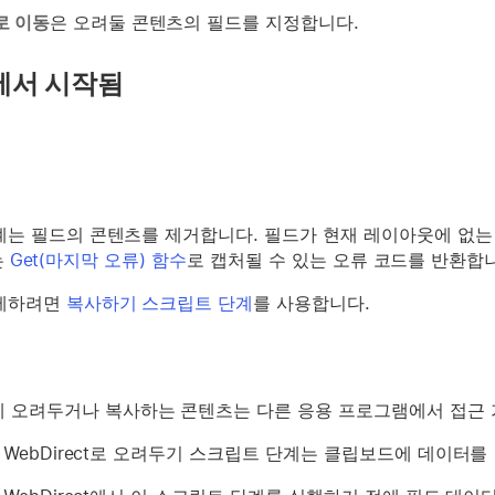
로 이동
은 오려둘 콘텐츠의 필드를 지정합니다.
에서 시작됨
계는 필드의 콘텐츠를 제거합니다. 필드가 현재 레이아웃에 없는
는
Get(마지막 오류) 함수
로 캡처될 수 있는 오류 코드를 반환합
복제하려면
복사하기 스크립트 단계
를 사용합니다.
 오려두거나 복사하는 콘텐츠는 다른 응용 프로그램에서 접근 
ker WebDirect로 오려두기 스크립트 단계는 클립보드에 데이터를