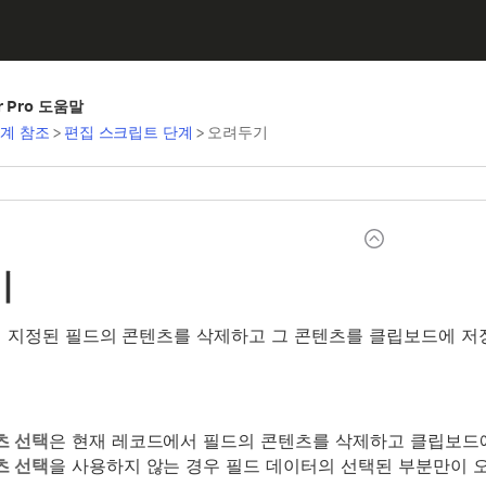
er Pro 도움말
계 참조
>
편집 스크립트 단계
>
오려두기
기
 지정된 필드의 콘텐츠를 삭제하고 그 콘텐츠를 클립보드에 저
츠 선택
은 현재 레코드에서 필드의 콘텐츠를 삭제하고 클립보드
츠 선택
을 사용하지 않는 경우 필드 데이터의 선택된 부분만이 