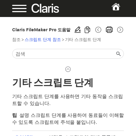
Claris FileMaker Pro 도움말
참조
>
스크립트 단계 참조
>
기타 스크립트 단계
기타 스크립트 단계
기타 스크립트 단계를 사용하면 기타 동작을 스크립
트할 수 있습니다.
팁
설명 스크립트 단계를 사용하여 동료들이 이해할
수 있도록 스크립트에 주석을 붙입니다.