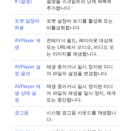
# (설명)
설명을 스크립트의 단계 목록에
추가합니다.
포맷 설정바
포맷 설정바 보기를 활성화 또는
허용
비활성화합니다.
AVPlayer 재
컨테이너 필드, 레이아웃 대상체
생
또는 URL에서 오디오, 비디오 또
는 이미지를 재생합니다.
AVPlayer 설
재생 중이거나 일시 정지된 미디
정 옵션
어 파일의 설정을 변경합니다.
AVPlayer 재
재생 중이거나 일시 정지된 미디
생 상태 설
어 파일의 재생을 일시 정지, 재개
정
또는 중단합니다.
경고음
시스템 경고음 사운드를 재생합니
다.