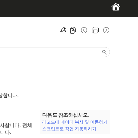
장합니다.
다음도 참조하십시오.
레코드에 데이터 복사 및 이동하기
복사합니다.
전체
스크립트로 작업 자동화하기
니다.