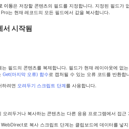
로 이동
은 저장할 콘텐츠의 필드를 지정합니다. 지정된 필드가 
ker Pro는 현재 레코드의 모든 필드에서 값을 복사합니다.
에서 시작됨
계는 필드의 콘텐츠를 복제합니다. 필드가 현재 레이아웃에 없는
는
Get(마지막 오류) 함수
로 캡처될 수 있는 오류 코드를 반환합
제거하려면
오려두기 스크립트 단계
를 사용합니다.
 오려두거나 복사하는 콘텐츠는 다른 응용 프로그램에서 접근 
ker WebDirect로 복사 스크립트 단계는 클립보드에 데이터를 넣