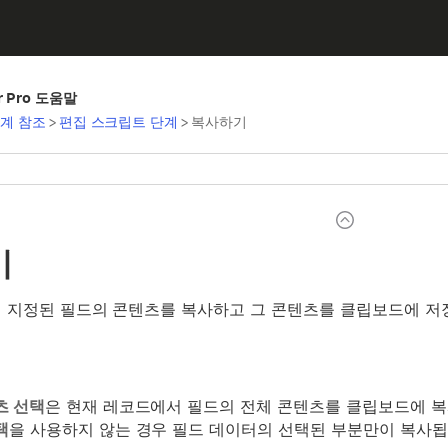
er Pro 도움말
계 참조
>
편집 스크립트 단계
>
복사하기
기
 지정된 필드의 콘텐츠를 복사하고 그 콘텐츠를 클립보드에 저
츠 선택
은 현재 레코드에서 필드의 전체 콘텐츠를 클립보드에 
택
을 사용하지 않는 경우 필드 데이터의 선택된 부분만이 복사됩