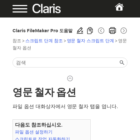
Claris FileMaker Pro 도움말
참조
>
스크립트 단계 참조
>
영문 철자 스크립트 단계
>
영문
철자 옵션
영문 철자 옵션
파일 옵션 대화상자에서 영문 철자 탭을 엽니다.
다음도 참조하십시오.
파일 옵션 설정하기
스크립트로 작업 자동화하기