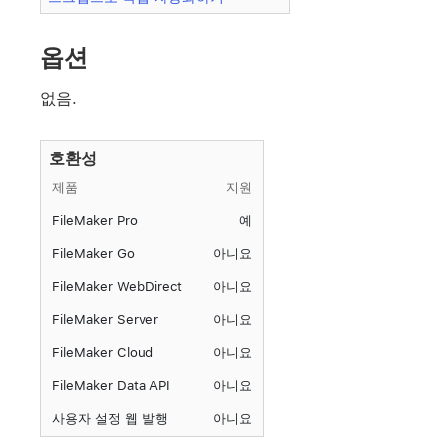
옵션
없음.
호환성
제품
지원
FileMaker Pro
예
FileMaker Go
아니요
FileMaker WebDirect
아니요
FileMaker Server
아니요
FileMaker Cloud
아니요
FileMaker Data API
아니요
사용자 설정 웹 발행
아니요