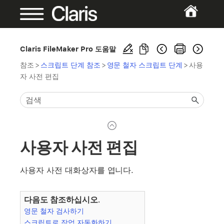
Claris FileMaker Pro 도움말
참조
>
스크립트 단계 참조
>
영문 철자 스크립트 단계
>
사용
자 사전 편집
사용자 사전 편집
사용자 사전 대화상자를 엽니다.
다음도 참조하십시오.
영문 철자 검사하기
스크립트로 작업 자동화하기