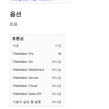
옵션
없음.
호환성
제품
지원
FileMaker Pro
예
FileMaker Go
아니요
FileMaker WebDirect
아니요
FileMaker Server
아니요
FileMaker Cloud
아니요
FileMaker Data API
아니요
사용자 설정 웹 발행
아니요