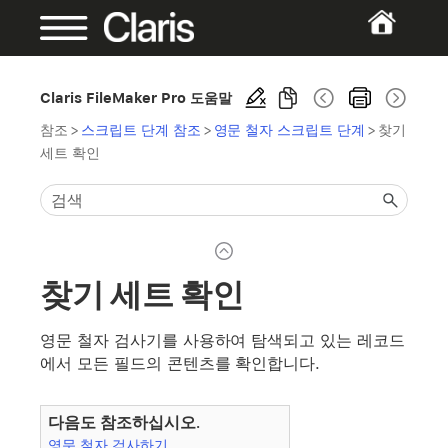
Claris FileMaker Pro 도움말
참조
>
스크립트 단계 참조
>
영문 철자 스크립트 단계
>
찾기
세트 확인
찾기 세트 확인
영문 철자 검사기를 사용하여 탐색되고 있는 레코드
에서 모든 필드의 콘텐츠를 확인합니다.
다음도 참조하십시오.
영문 철자 검사하기