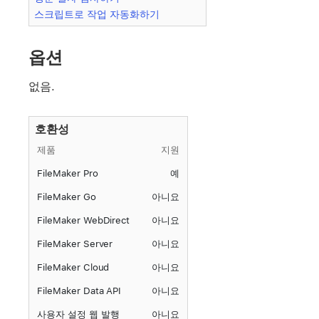
스크립트로 작업 자동화하기
옵션
없음.
호환성
제품
지원
FileMaker Pro
예
FileMaker Go
아니요
FileMaker WebDirect
아니요
FileMaker Server
아니요
FileMaker Cloud
아니요
FileMaker Data API
아니요
사용자 설정 웹 발행
아니요