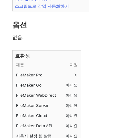
스크립트로 작업 자동화하기
옵션
없음.
호환성
제품
지원
FileMaker Pro
예
FileMaker Go
아니요
FileMaker WebDirect
아니요
FileMaker Server
아니요
FileMaker Cloud
아니요
FileMaker Data API
아니요
사용자 설정 웹 발행
아니요