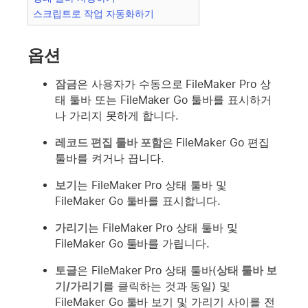
스크립트로 작업 자동화하기
옵션
잠금
은 사용자가 수동으로 FileMaker Pro 상
태 툴바 또는 FileMaker Go 툴바를 표시하거
나 가리지 못하게 합니다.
레코드 편집 툴바 포함
은 FileMaker Go 편집
툴바를 켜거나 끕니다.
보기
는 FileMaker Pro 상태 툴바 및
FileMaker Go 툴바를 표시합니다.
가리기
는 FileMaker Pro 상태 툴바 및
FileMaker Go 툴바를 가립니다.
토글
은 FileMaker Pro 상태 툴바(
상태 툴바 보
기/가리기
를 클릭하는 것과 동일) 및
FileMaker Go 툴바 보기 및 가리기 사이를 전