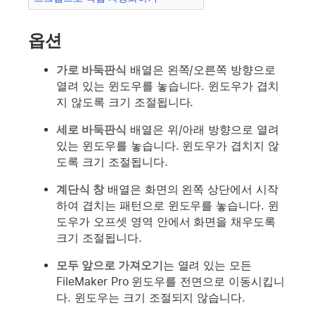
옵션
가로 바둑판식
배열은 왼쪽/오른쪽 방향으로
열려 있는 윈도우를 놓습니다. 윈도우가 겹치
지 않도록 크기 조절됩니다.
세로 바둑판식
배열은 위/아래 방향으로 열려
있는 윈도우를 놓습니다. 윈도우가 겹치지 않
도록 크기 조절됩니다.
계단식 창
배열은 화면의 왼쪽 상단에서 시작
하여 겹치는 패턴으로 윈도우를 놓습니다. 윈
도우가 오프셋 영역 안에서 화면을 채우도록
크기 조절됩니다.
모두 앞으로 가져오기
는 열려 있는 모든
FileMaker Pro 윈도우를 전면으로 이동시킵니
다. 윈도우는 크기 조절되지 않습니다.