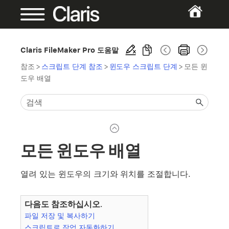
Claris FileMaker Pro 도움말
참조
>
스크립트 단계 참조
>
윈도우 스크립트 단계
>
모든 윈
도우 배열
모든 윈도우 배열
열려 있는 윈도우의 크기와 위치를 조절합니다.
다음도 참조하십시오.
파일 저장 및 복사하기
스크립트로 작업 자동화하기