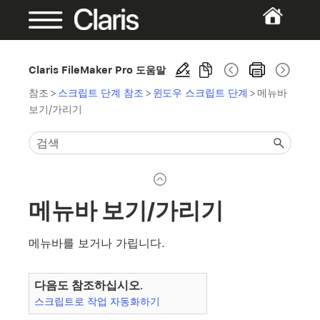
Claris FileMaker Pro 도움말
참조
>
스크립트 단계 참조
>
윈도우 스크립트 단계
>
메뉴바
보기/가리기
메뉴바 보기/가리기
메뉴바를 보거나 가립니다.
다음도 참조하십시오.
스크립트로 작업 자동화하기