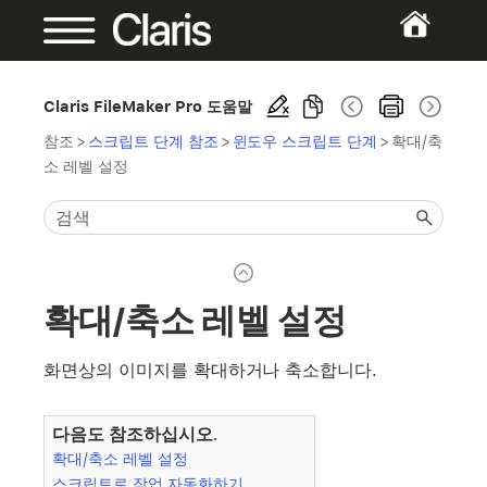
Claris FileMaker Pro 도움말
참조
>
스크립트 단계 참조
>
윈도우 스크립트 단계
>
확대/축
소 레벨 설정
확대/축소 레벨 설정
화면상의 이미지를 확대하거나 축소합니다.
다음도 참조하십시오.
확대/축소 레벨 설정
스크립트로 작업 자동화하기