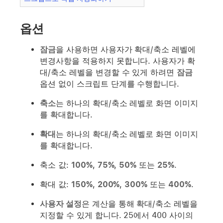
옵션
잠금
을 사용하면 사용자가 확대/축소 레벨에
변경사항을 적용하지 못합니다. 사용자가 확
대/축소 레벨을 변경할 수 있게 하려면
잠금
옵션 없이 스크립트 단계를 수행합니다.
축소
는 하나의 확대/축소 레벨로 화면 이미지
를 확대합니다.
확대
는 하나의 확대/축소 레벨로 화면 이미지
를 확대합니다.
축소 값:
100%
,
75%
,
50%
또는
25%
.
확대 값:
150%
,
200%
,
300%
또는
400%
.
사용자 설정
은 계산을 통해 확대/축소 레벨을
지정할 수 있게 합니다. 25에서 400 사이의