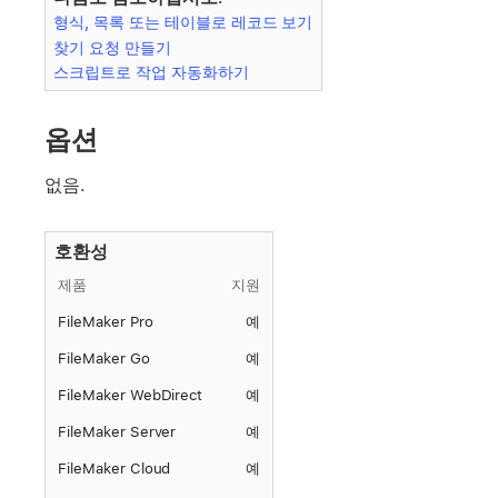
형식, 목록 또는 테이블로 레코드 보기
찾기 요청 만들기
스크립트로 작업 자동화하기
옵션
없음.
호환성
제품
지원
FileMaker Pro
예
FileMaker Go
예
FileMaker WebDirect
예
FileMaker Server
예
FileMaker Cloud
예