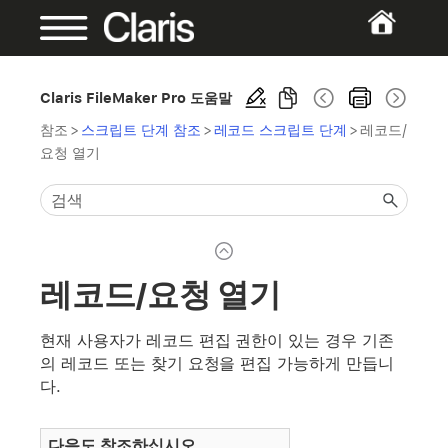
Claris FileMaker Pro 도움말
참조
>
스크립트 단계 참조
>
레코드 스크립트 단계
>
레코드/
요청 열기
레코드/요청 열기
현재 사용자가 레코드 편집 권한이 있는 경우 기존
의 레코드 또는 찾기 요청을 편집 가능하게 만듭니
다.
다음도 참조하십시오.