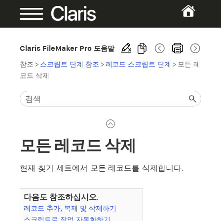
Claris FileMaker Pro 도움말
참조
>
스크립트 단계 참조
>
레코드 스크립트 단계
>
모든 레
코드 삭제
모든 레코드 삭제
현재 찾기 세트에서 모든 레코드를 삭제합니다.
다음도 참조하십시오.
레코드 추가, 복제 및 삭제하기
스크립트로 작업 자동화하기