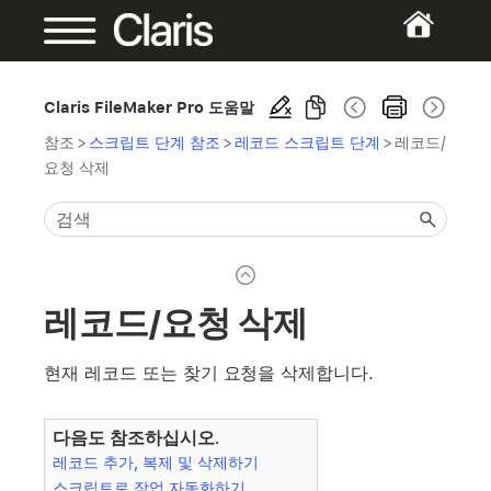
Claris FileMaker Pro 도움말
참조
>
스크립트 단계 참조
>
레코드 스크립트 단계
>
레코드/
요청 삭제
레코드/요청 삭제
현재 레코드 또는 찾기 요청을 삭제합니다.
다음도 참조하십시오.
레코드 추가, 복제 및 삭제하기
스크립트로 작업 자동화하기