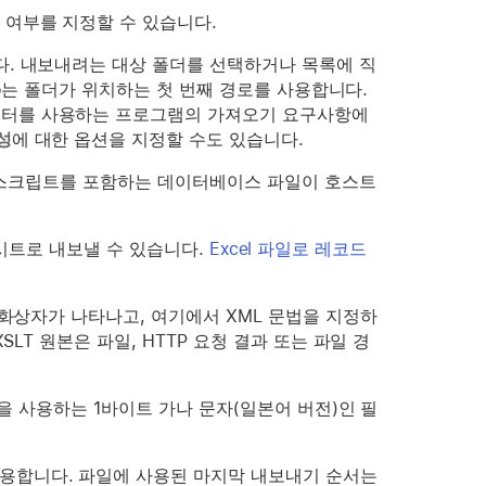
 여부를 지정할 수 있습니다.
다. 내보내려는 대상 폴더를 선택하거나 목록에 직
Pro는 폴더가 위치하는 첫 번째 경로를 사용합니다.
이터를 사용하는 프로그램의 가져오기 요구사항에
성
에 대한 옵션을 지정할 수도 있습니다.
우, 스크립트를 포함하는 데이터베이스 파일이 호스트
워크시트로 내보낼 수 있습니다.
Excel 파일로 레코드
대화상자가 나타나고, 여기에서 XML 문법을 지정하
SLT 원본은 파일, HTTP 요청 결과 또는 파일 경
법을 사용하는 1바이트 가나 문자(일본어 버전)인 필
사용합니다. 파일에 사용된 마지막 내보내기 순서는