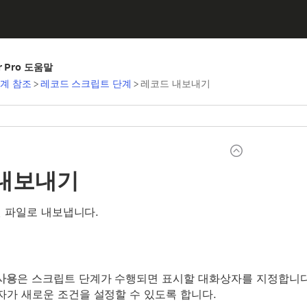
er Pro 도움말
계 참조
>
레코드 스크립트 단계
>
레코드 내보내기
 내보내기
 파일로 내보냅니다.
사용
은 스크립트 단계가 수행되면 표시할 대화상자를 지정합니다
자가 새로운 조건을 설정할 수 있도록 합니다.