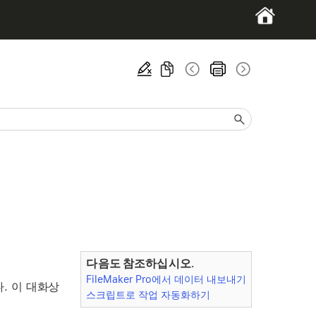
다음도 참조하십시오.
FileMaker Pro에서 데이터 내보내기
. 이 대화상
스크립트로 작업 자동화하기