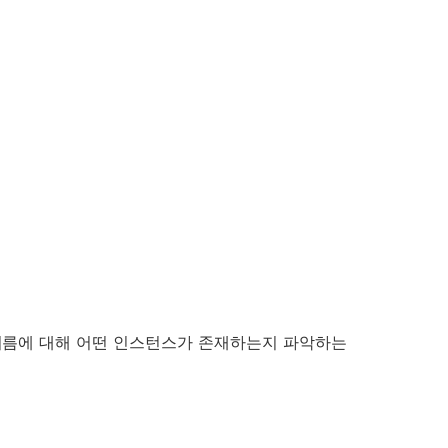
 이름에 대해 어떤 인스턴스가 존재하는지 파악하는