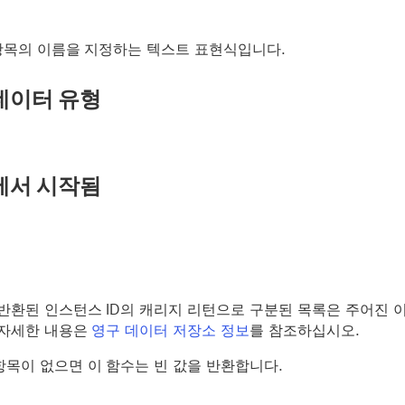
항목의 이름을 지정하는 텍스트 표현식입니다.
데이터 유형
에서 시작됨
 반환된 인스턴스 ID의 캐리지 리턴으로 구분된 목록은 주어진
 자세한 내용은
영구 데이터 저장소 정보
를 참조하십시오.
항목이 없으면 이 함수는 빈 값을 반환합니다.