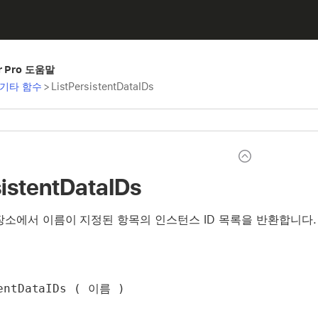
er Pro 도움말
기타 함수
>
ListPersistentDataIDs
sistentDataIDs
장소에서 이름이 지정된 항목의 인스턴스 ID 목록을 반환합니다.
entDataIDs ( 이름 )