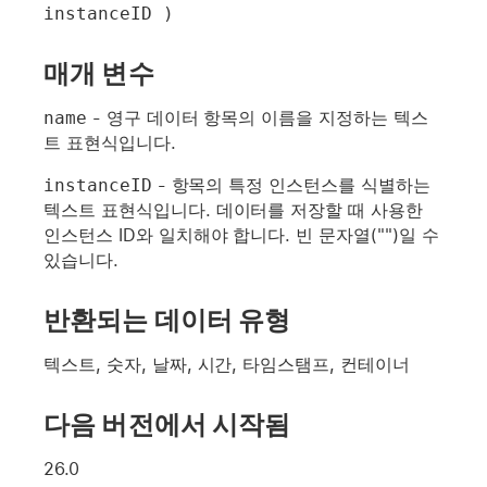
instanceID )
매개 변수
name
- 영구 데이터 항목의 이름을 지정하는 텍스
트 표현식입니다.
instanceID
- 항목의 특정 인스턴스를 식별하는
텍스트 표현식입니다. 데이터를 저장할 때 사용한
인스턴스 ID와 일치해야 합니다. 빈 문자열("")일 수
있습니다.
반환되는 데이터 유형
텍스트, 숫자, 날짜, 시간, 타임스탬프, 컨테이너
다음 버전에서 시작됨
26.0