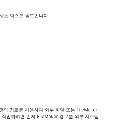
포함하는 텍스트 필드입니다.
맷의 경로를 사용하여 외부 파일 또는 FileMaker
작업하려면 먼저 FileMaker 경로를 외부 시스템