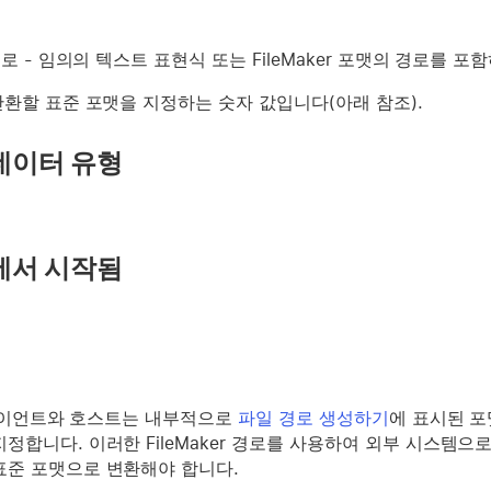
경로
- 임의의 텍스트 표현식 또는 FileMaker 포맷의 경로를 
반환할 표준 포맷을 지정하는 숫자 값입니다(아래 참조).
데이터 유형
에서 시작됨
 클라이언트와 호스트는 내부적으로
파일 경로 생성하기
에 표시된 포
정합니다. 이러한 FileMaker 경로를 사용하여 외부 시스템으로 
표준 포맷으로 변환해야 합니다.