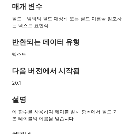
매개 변수
필드
- 임의의 필드 대상체 또는 필드 이름을 참조하
는 텍스트 표현식
반환되는 데이터 유형
텍스트
다음 버전에서 시작됨
20.1
설명
이 함수를 사용하여 테이블 일치 항목에서 필드 기
본 테이블의 이름을 얻습니다.