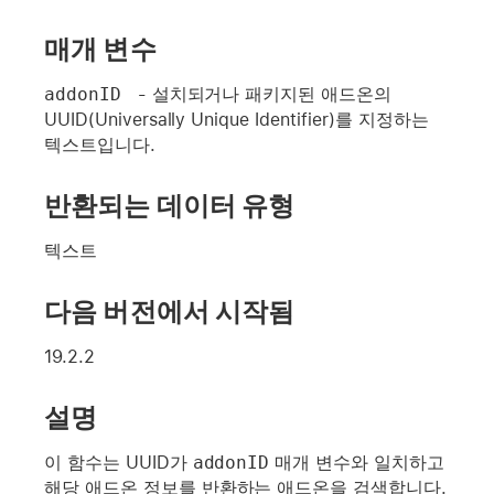
매개 변수
addonID 
- 설치되거나 패키지된 애드온의
UUID(Universally Unique Identifier)를 지정하는
텍스트입니다.
반환되는 데이터 유형
텍스트
다음 버전에서 시작됨
19.2.2
설명
이 함수는 UUID가
addonID
매개 변수와 일치하고
해당 애드온 정보를 반환하는 애드온을 검색합니다.