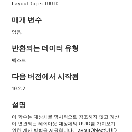
LayoutObjectUUID
매개 변수
없음.
반환되는 데이터 유형
텍스트
다음 버전에서 시작됨
19.2.2
설명
이 함수는 대상체를 명시적으로 참조하지 않고 계산
이 연관되는 레이아웃 대상체의 UUID를 가져오기
위한 계산 방법을 제공합니다. LayoutObjectUUID