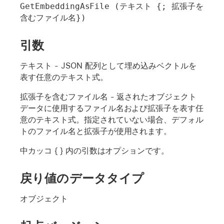
GetEmbeddingAsFile (テキスト {; 拡張子を
含むファイル名})
引数
テキスト
- JSON 配列として埋め込みベクトルを
表す任意のテキスト式。
拡張子を含むファイル名
- 返されたオブジェクト
データに使用するファイル名および拡張子を表す任
意のテキスト式。指定されていない場合、デフォル
トのファイル名と拡張子が使用されます。
中カッコ { } 内の引数はオプションです。
戻り値のデータタイプ
オブジェクト