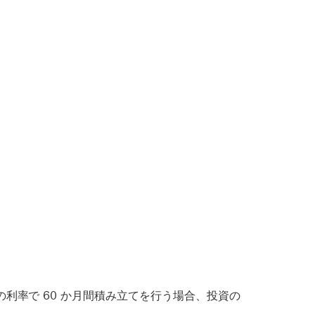
 の利率で 60 か月間積み立てを行う場合、投資の