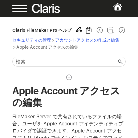
Claris FileMaker Pro ヘルプ
セキュリティの管理
>
アカウントアクセスの作成と編集
>
Apple Account アクセスの編集
Apple Account アクセス
の編集
FileMaker Server で共有されているファイルの場
合、ユーザを Apple Account アイデンティティプ
ロバイダで認証できます。Apple Account アクセ
スにより [Apple でサインイン] システムでファイ