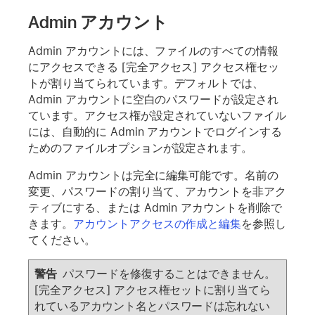
Admin アカウント
Admin アカウントには、ファイルのすべての情報
にアクセスできる [完全アクセス] アクセス権セッ
トが割り当てられています。デフォルトでは、
Admin アカウントに空白のパスワードが設定され
ています。アクセス権が設定されていないファイル
には、自動的に Admin アカウントでログインする
ためのファイルオプションが設定されます。
Admin アカウントは完全に編集可能です。名前の
変更、パスワードの割り当て、アカウントを非アク
ティブにする、または Admin アカウントを削除で
きます。
アカウントアクセスの作成と編集
を参照し
てください。
警告
パスワードを修復することはできません。
[完全アクセス] アクセス権セットに割り当てら
れているアカウント名とパスワードは忘れない