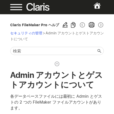
Claris FileMaker Pro ヘルプ
セキュリティの管理
>
Admin アカウントとゲストアカウン
トについて
Admin アカウントとゲス
トアカウントについて
各データベースファイルには最初に Admin とゲス
トの 2 つの FileMaker ファイルアカウントがあり
ます。