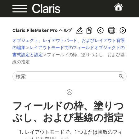
Claris FileMaker Pro ヘルプ
オブジェクト、レイアウトパート、およびレイアウト背景
の編集
>
レイアウトモードでのフィールドオブジェクトの
書式設定と設定
>
フィールドの枠、塗りつぶし、および基
線の指定
フィールドの枠、塗りつ
ぶし、および基線の指定
レイアウトモードで、1 つまたは複数のフィ