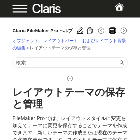
Claris FileMaker Pro ヘルプ
オブジェクト、レイアウトパート、およびレイアウト背景
の編集
>
レイアウトテーマの保存と管理
レイアウトテーマの保存
と管理
FileMaker Pro では、レイアウトスタイルに変更を
加えてテーマに変更を保存することでテーマを作成
できます。新しいテーマの作成または現在のテーマ
の名前変更ができます。スタイルをテーマに保存す