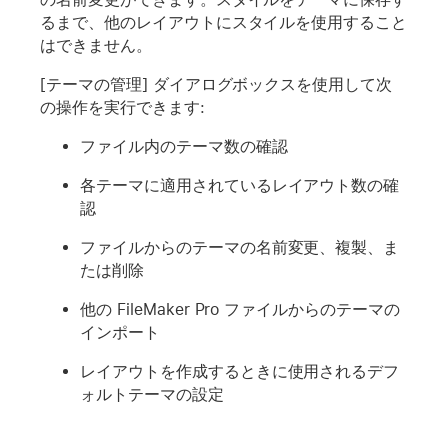
るまで、他のレイアウトにスタイルを使用すること
はできません。
[テーマの管理] ダイアログボックスを使用して次
の操作を実行できます:
ファイル内のテーマ数の確認
各テーマに適用されているレイアウト数の確
認
ファイルからのテーマの名前変更、複製、ま
たは削除
他の FileMaker Pro ファイルからのテーマの
インポート
レイアウトを作成するときに使用されるデフ
ォルトテーマの設定