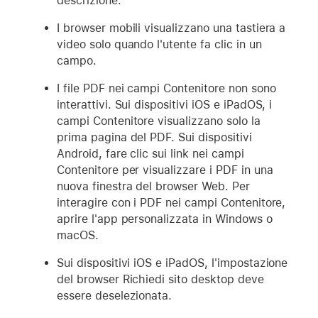
descrizione.
I browser mobili visualizzano una tastiera a
video solo quando l'utente fa clic in un
campo.
I file PDF nei campi Contenitore non sono
interattivi. Sui dispositivi iOS e iPadOS, i
campi Contenitore visualizzano solo la
prima pagina del PDF. Sui dispositivi
Android, fare clic sui link nei campi
Contenitore per visualizzare i PDF in una
nuova finestra del browser Web. Per
interagire con i PDF nei campi Contenitore,
aprire l'app personalizzata in Windows o
macOS.
Sui dispositivi iOS e iPadOS, l'impostazione
del browser Richiedi sito desktop deve
essere deselezionata.