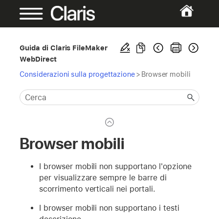
Guida di Claris FileMaker
WebDirect
Considerazioni sulla progettazione
>
Browser mobili
Browser mobili
I browser mobili non supportano l'opzione
per visualizzare sempre le barre di
scorrimento verticali nei portali.
I browser mobili non supportano i testi