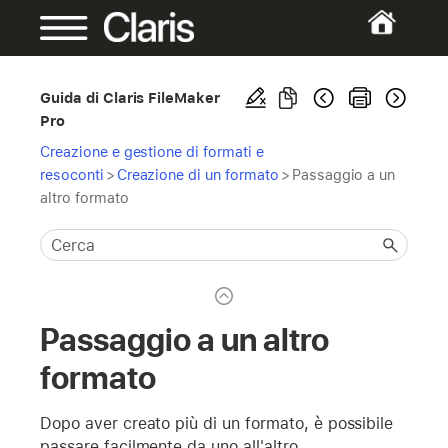
Guida di Claris FileMaker
Pro
Creazione e gestione di formati e
resoconti
>
Creazione di un formato
>
Passaggio a un
altro formato
Passaggio a un altro
formato
Dopo aver creato più di un formato, è possibile
passare facilmente da uno all'altro.