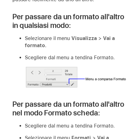
Per passare da un formato all'altro
in qualsiasi modo:
Selezionare il menu
Visualizza
>
Vai a
formato
.
Scegliere dal menu a tendina Formato.
Per passare da un formato all'altro
nel modo Formato scheda:
Scegliere dal menu a tendina Formato.
Selezionare il menu
Formati
>
Vai a