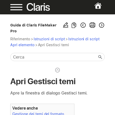
Guida di Claris FileMaker
Pro
Riferimento
>
Istruzioni di script
>
Istruzioni di script
Apri elemento
>
Apri Gestisci temi
Apri Gestisci temi
Apre la finestra di dialogo Gestisci temi.
Vedere anche
Gestione dei temi del formato