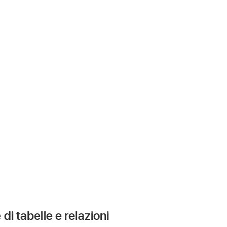
 di tabelle e relazioni