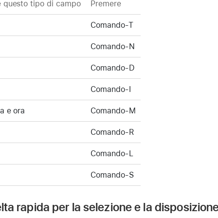
 questo tipo di campo
Premere
Comando-T
Comando-N
Comando-D
Comando-I
a e ora
Comando-M
Comando-R
Comando-L
Comando-S
elta rapida per la selezione e la disposizione