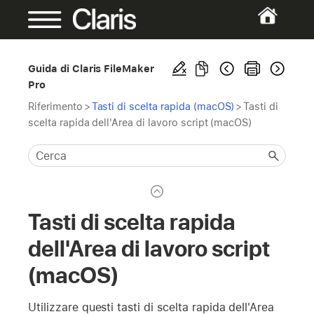
Guida di Claris FileMaker
Pro
Riferimento
>
Tasti di scelta rapida (macOS)
>
Tasti di
scelta rapida dell'Area di lavoro script (macOS)
Tasti di scelta rapida
dell'Area di lavoro script
(macOS)
Utilizzare questi tasti di scelta rapida dell'Area