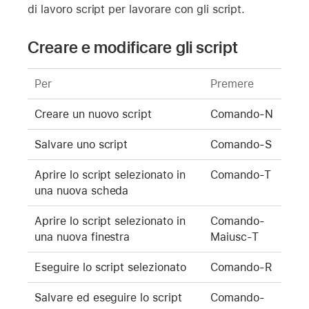
di lavoro script per lavorare con gli script.
Creare e modificare gli script
Per
Premere
Creare un nuovo script
Comando-N
Salvare uno script
Comando-S
Aprire lo script selezionato in
Comando-T
una nuova scheda
Aprire lo script selezionato in
Comando-
una nuova finestra
Maiusc-T
Eseguire lo script selezionato
Comando-R
Salvare ed eseguire lo script
Comando-