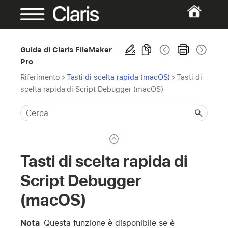
Guida di Claris FileMaker
Pro
Riferimento
>
Tasti di scelta rapida (macOS)
>
Tasti di
scelta rapida di Script Debugger (macOS)
Tasti di scelta rapida di
Script Debugger
(macOS)
Nota
Questa funzione è disponibile se è