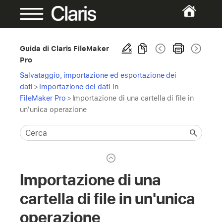
Guida di Claris FileMaker
Pro
Salvataggio, importazione ed esportazione dei
dati
>
Importazione dei dati in
FileMaker Pro
>
Importazione di una cartella di file in
un'unica operazione
Importazione di una
cartella di file in un'unica
operazione