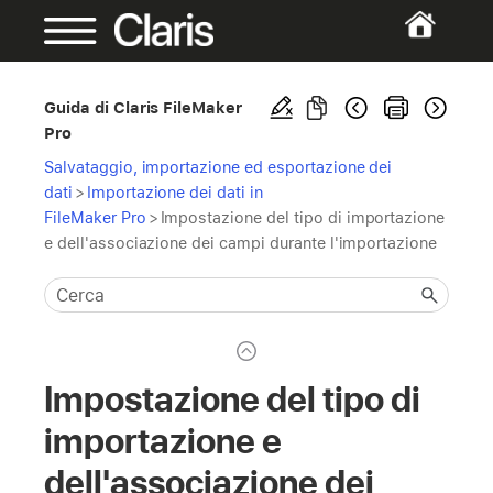
Guida di Claris FileMaker
Pro
Salvataggio, importazione ed esportazione dei
dati
>
Importazione dei dati in
FileMaker Pro
>
Impostazione del tipo di importazione
e dell'associazione dei campi durante l'importazione
Impostazione del tipo di
importazione e
dell'associazione dei