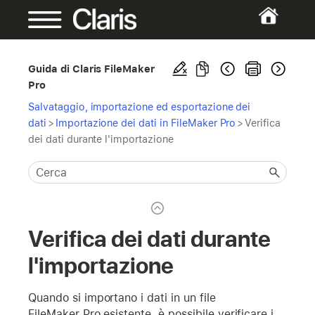
Guida di Claris FileMaker
Pro
Salvataggio, importazione ed esportazione dei
dati
>
Importazione dei dati in FileMaker Pro
>
Verifica
dei dati durante l'importazione
Verifica dei dati durante
l'importazione
Quando si importano i dati in un file
FileMaker Pro esistente, è possibile verificare i