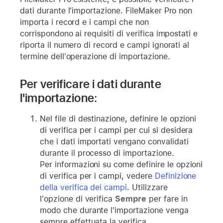
dati durante l'importazione. FileMaker Pro non
importa i record e i campi che non
corrispondono ai requisiti di verifica impostati e
riporta il numero di record e campi ignorati al
termine dell'operazione di importazione.
Per verificare i dati durante
l'importazione:
Nel file di destinazione, definire le opzioni
di verifica per i campi per cui si desidera
che i dati importati vengano convalidati
durante il processo di importazione.
Per informazioni su come definire le opzioni
di verifica per i campi, vedere
Definizione
della verifica dei campi
. Utilizzare
l'opzione di verifica
Sempre
per fare in
modo che durante l'importazione venga
sempre effettuata la verifica.