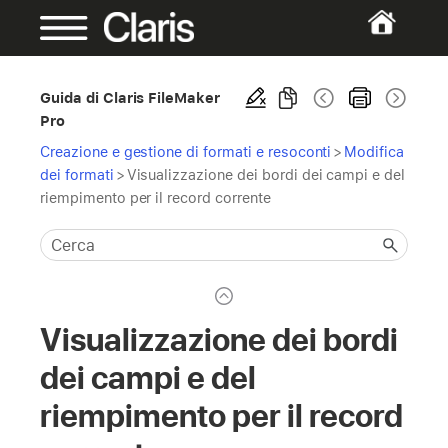
Guida di Claris FileMaker
Pro
Creazione e gestione di formati e resoconti
>
Modifica
dei formati
>
Visualizzazione dei bordi dei campi e del
riempimento per il record corrente
Visualizzazione dei bordi
dei campi e del
riempimento per il record