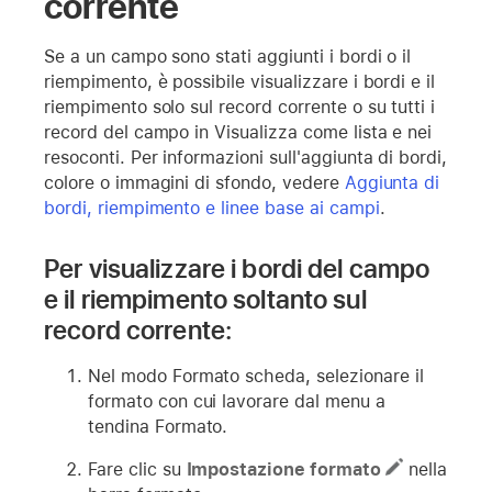
corrente
Se a un campo sono stati aggiunti i bordi o il
riempimento, è possibile visualizzare i bordi e il
riempimento solo sul record corrente o su tutti i
record del campo in Visualizza come lista e nei
resoconti. Per informazioni sull'aggiunta di bordi,
colore o immagini di sfondo, vedere
Aggiunta di
bordi, riempimento e linee base ai campi
.
Per visualizzare i bordi del campo
e il riempimento soltanto sul
record corrente:
Nel modo Formato scheda, selezionare il
formato con cui lavorare dal menu a
tendina Formato.
Fare clic su
Impostazione formato
nella