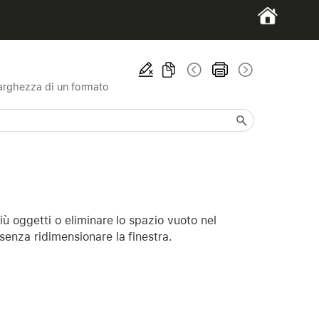
larghezza di un formato
iù oggetti o eliminare lo spazio vuoto nel
senza ridimensionare la finestra.