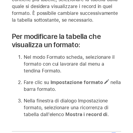
quale si desidera visualizzare i record in quel
formato. È possibile cambiare successivamente
la tabella sottostante, se necessario.
Per modificare la tabella che
visualizza un formato:
Nel modo Formato scheda, selezionare il
formato con cui lavorare dal menu a
tendina Formato.
Fare clic su
Impostazione formato
nella
barra formato.
Nella finestra di dialogo Impostazione
formato, selezionare una ricorrenza di
tabella dall'elenco
Mostra i record di
.