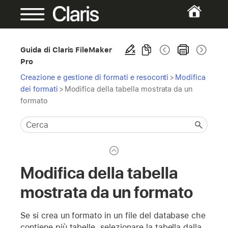
Guida di Claris FileMaker
Pro
Creazione e gestione di formati e resoconti
>
Modifica
dei formati
>
Modifica della tabella mostrata da un
formato
Modifica della tabella
mostrata da un formato
Se si crea un formato in un file del database che
contiene più tabelle, selezionare la tabella dalla