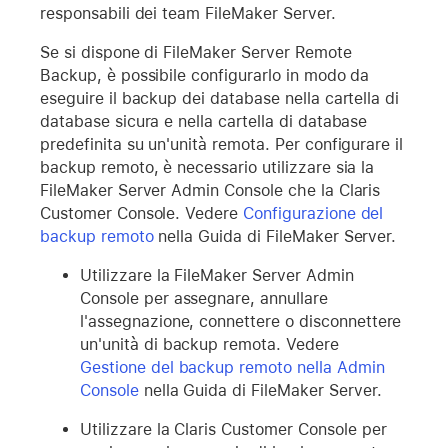
responsabili dei team FileMaker Server.
Se si dispone di FileMaker Server Remote
Backup, è possibile configurarlo in modo da
eseguire il backup dei database nella cartella di
database sicura e nella cartella di database
predefinita su un'unità remota. Per configurare il
backup remoto, è necessario utilizzare sia la
FileMaker Server Admin Console che la Claris
Customer Console. Vedere
Configurazione del
backup remoto
nella Guida di FileMaker Server.
Utilizzare la FileMaker Server Admin
Console per assegnare, annullare
l'assegnazione, connettere o disconnettere
un'unità di backup remota. Vedere
Gestione del backup remoto nella Admin
Console
nella Guida di FileMaker Server.
Utilizzare la Claris Customer Console per