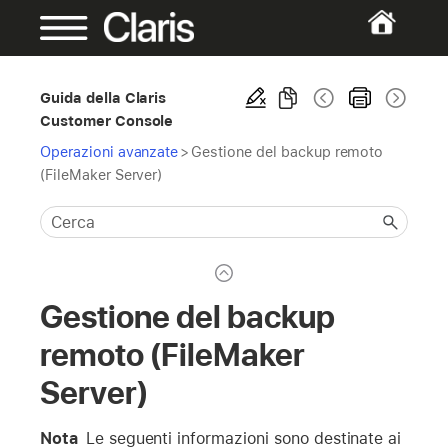
Guida della Claris
Customer Console
Operazioni avanzate
>
Gestione del backup remoto
(FileMaker Server)
Gestione del backup
remoto (FileMaker
Server)
Nota
Le seguenti informazioni sono destinate ai